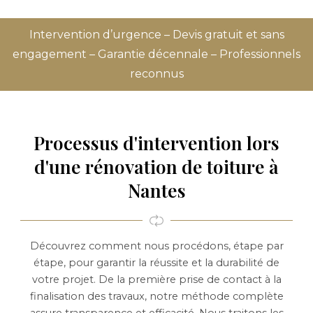
Intervention d’urgence – Devis gratuit et sans
engagement – Garantie décennale – Professionnels
reconnus
Processus d'intervention lors
d'une rénovation de toiture à
Nantes
Découvrez comment nous procédons, étape par
étape, pour garantir la réussite et la durabilité de
votre projet. De la première prise de contact à la
finalisation des travaux, notre méthode complète