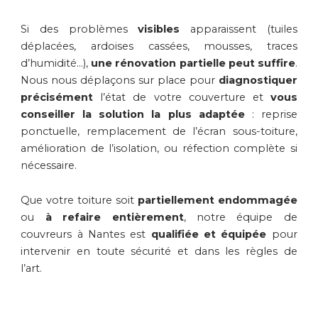
Si des problèmes
visibles
apparaissent (tuiles
déplacées, ardoises cassées, mousses, traces
d’humidité…),
une rénovation partielle peut suffire
.
Nous nous déplaçons sur place pour
diagnostiquer
précisément
l’état de votre couverture et
vous
conseiller la solution la plus adaptée
: reprise
ponctuelle, remplacement de l’écran sous-toiture,
amélioration de l’isolation, ou réfection complète si
nécessaire.
Que votre toiture soit
partiellement endommagée
ou
à refaire entièrement
, notre équipe de
couvreurs à Nantes est
qualifiée et équipée
pour
intervenir en toute sécurité et dans les règles de
l’art.