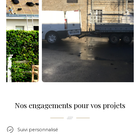
Nos engagements pour vos projets
Suivi personnalisé