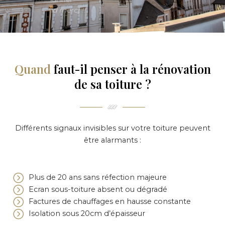
nd merci !!
Quand
faut-il penser à la rénovation
de sa toiture ?
Différents signaux invisibles sur votre toiture peuvent
être alarmants :
Plus de 20 ans sans réfection majeure
Ecran sous-toiture absent ou dégradé
Factures de chauffages en hausse constante
Isolation sous 20cm d’épaisseur