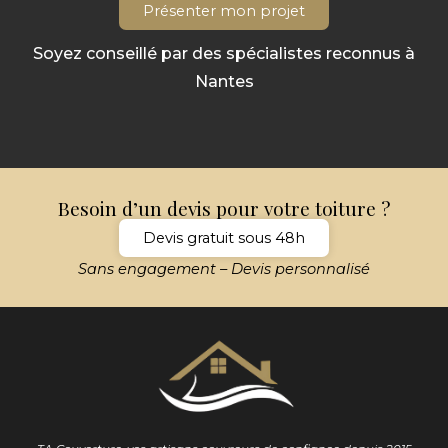
Présenter mon projet
Soyez conseillé par des spécialistes reconnus à
Nantes
Besoin d’un devis pour votre toiture ?
Devis gratuit sous 48h
Sans engagement – Devis personnalisé