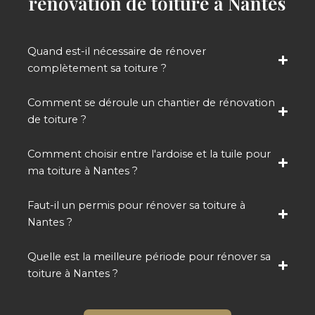
rénovation de toiture à Nantes
Quand est-il nécessaire de rénover
complètement sa toiture ?
Comment se déroule un chantier de rénovation
de toiture ?
Comment choisir entre l'ardoise et la tuile pour
ma toiture à Nantes ?
Faut-il un permis pour rénover sa toiture à
Nantes ?
Quelle est la meilleure période pour rénover sa
toiture à Nantes ?