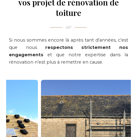
vos projet de rénovation de
toiture
Si nous sommes encore là après tant d’années, c’est
que nous
respectons strictement nos
engagements
et que notre expertise dans la
rénovation n’est plus à remettre en cause.